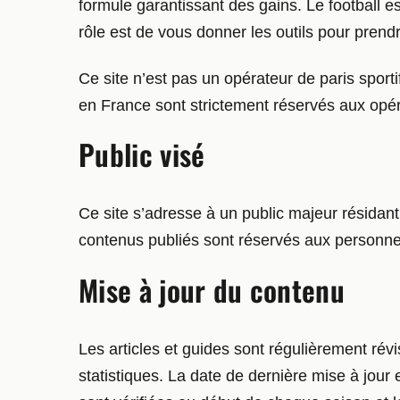
formule garantissant des gains. Le football es
rôle est de vous donner les outils pour prend
Ce site n’est pas un opérateur de paris sport
en France sont strictement réservés aux opéra
Public visé
Ce site s’adresse à un public majeur résidant 
contenus publiés sont réservés aux personnes 
Mise à jour du contenu
Les articles et guides sont régulièrement rév
statistiques. La date de dernière mise à jour