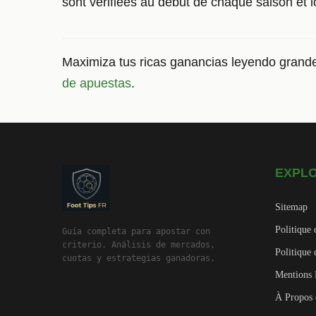
sont vérifiées au début de chaque saison et l
Maximiza tus ricas ganancias leyendo gran
de apuestas
.
EXPL
Sitemap
Politique
Guía completa para apostar con
criterio. Análisis de mercados,
Politique 
cuotas y estrategias ganadoras.
Mentions 
À Propos 