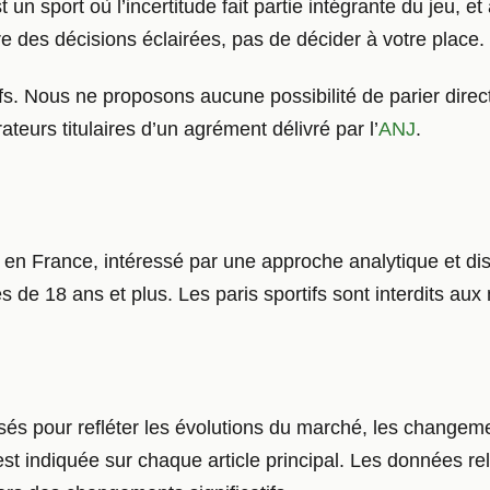
t un sport où l’incertitude fait partie intégrante du jeu, 
re des décisions éclairées, pas de décider à votre place.
ifs. Nous ne proposons aucune possibilité de parier dire
teurs titulaires d’un agrément délivré par l’
ANJ
.
en France, intéressé par une approche analytique et disci
de 18 ans et plus. Les paris sportifs sont interdits aux
isés pour refléter les évolutions du marché, les changem
 est indiquée sur chaque article principal. Les données 