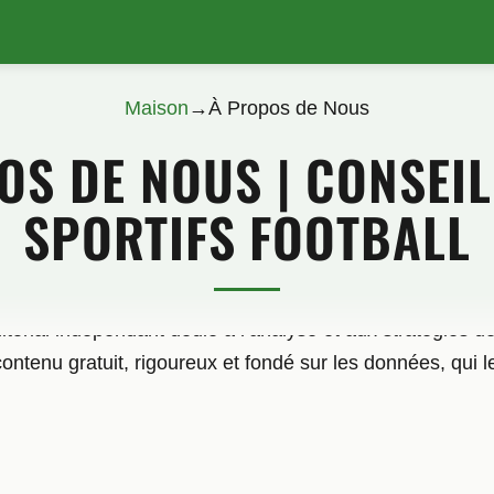
Maison
→
À Propos de Nous
OS DE NOUS | CONSEIL
SPORTIFS FOOTBALL
itorial indépendant dédié à l’analyse et aux stratégies de 
contenu gratuit, rigoureux et fondé sur les données, qui