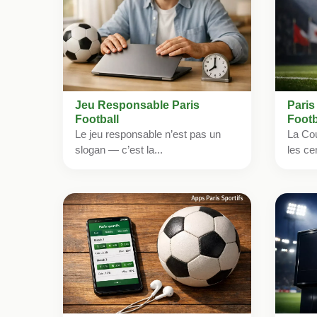
Jeu Responsable Paris
Pari
Football
Footb
Le jeu responsable n’est pas un
La Cou
slogan — c’est la...
les cer