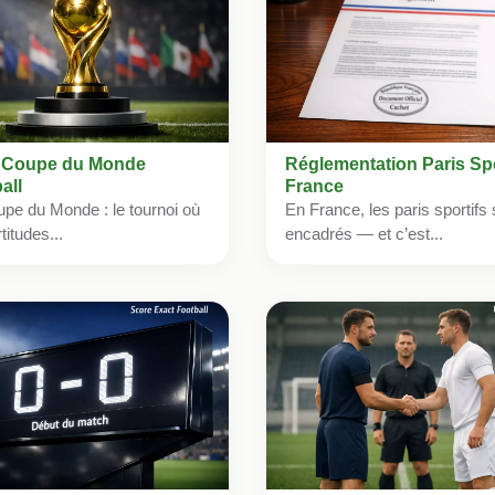
s Coupe du Monde
Réglementation Paris Spo
all
France
pe du Monde : le tournoi où
En France, les paris sportifs 
titudes...
encadrés — et c’est...