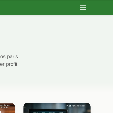
vos paris
er profit