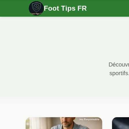
Foot Tips FR
Découvre
sportifs