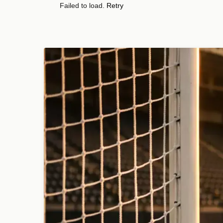
Failed to load.
Retry