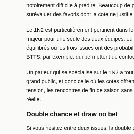
notoirement difficile à prédire. Beaucoup de p
surévaluer des favoris dont la cote ne justifie
Le 1N2 est particulièrement pertinent dans les
majeur pour une seule des deux équipes, ou u
équilibrés où les trois issues ont des probabil
BTTS, par exemple, qui permettent de contou
Un parieur qui se spécialise sur le 1N2 a tout
grand public, et donc celle où les cotes offre
tension, les rencontres de fin de saison sans
réelle.
Double chance et draw no bet
Si vous hésitez entre deux issues, la double