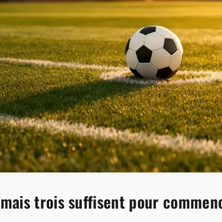
 mais trois suffisent pour commen