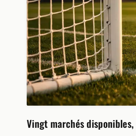
Vingt marchés disponibles,