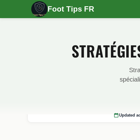
Foot Tips FR
STRATÉGIE
Stra
spécial
Updated ao