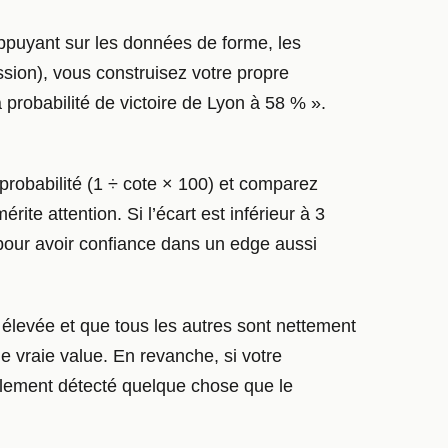
 appuyant sur les données de forme, les
ssion), vous construisez votre propre
 probabilité de victoire de Lyon à 58 % ».
probabilité (1 ÷ cote × 100) et comparez
ite attention. Si l’écart est inférieur à 3
le pour avoir confiance dans un edge aussi
 élevée et que tous les autres sont nettement
ne vraie value. En revanche, si votre
llement détecté quelque chose que le