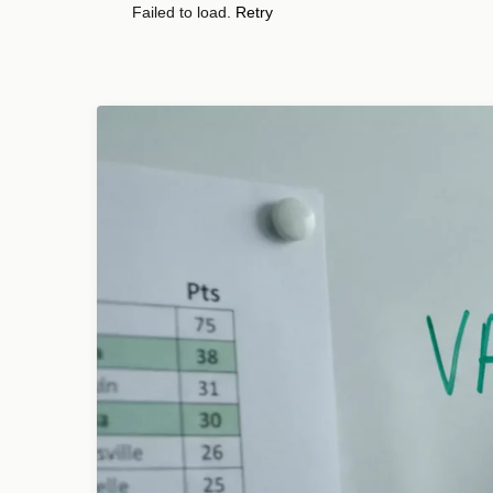
Failed to load.
Retry