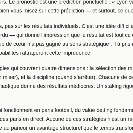
rs. Le pronostic est une prédiction ponctuelle : « Lyon v
n vous misez sur cette prédiction — et surtout, ce que 
 pas sur les résultats individuels. C’est une idée difficil
rdu — qui donne l’impression que le résultat est tout ce
p de cœur n’a pas gagné au sens stratégique : il a pris 
obabilités rattraperont cette imprudence.
les qui couvrent quatre dimensions : la sélection des mat
en miser), et la discipline (quand s’arrêter). Chacune de 
haotique donne des résultats médiocres. Un staking rig
i fonctionnent en paris football, du value betting fondame
 des paris en direct. Aucune de ces stratégies n’est un r
e au parieur un avantage structurel que le temps transfo