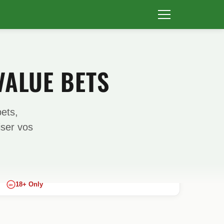
VALUE BETS
bets,
iser vos
18+ Only
18+