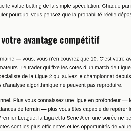
e le value betting de la simple spéculation. Chaque pari 
uler pourquoi vous pensez que la probabilité réelle dépa
: votre avantage compétitif
aine — vous, vous n’en couvrez que 10. C’est votre ava
 amateurs. Le trader qui fixe les cotes d’un match de Li
pécialiste de la Ligue 2 qui suivez le championnat depui
s d’analyse algorithmique ne peuvent pas reproduire.
onnel. Plus vous connaissez une ligue en profondeur — l
endances de terrain — plus vous êtes capable de repérer le
 Premier League, la Liga et la Serie A en une soirée ne pe
tes sont les plus efficientes et les opportunités de value