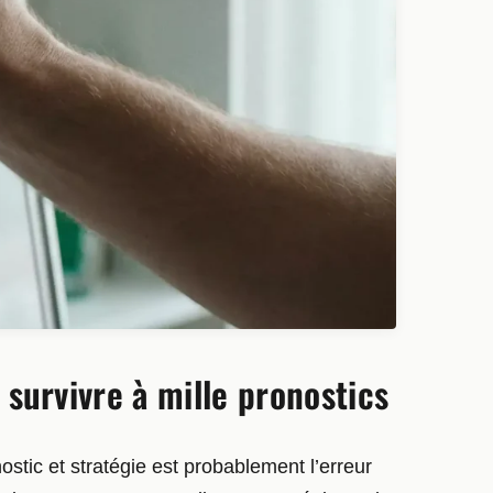
survivre à mille pronostics
tic et stratégie est probablement l’erreur