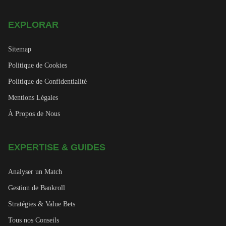
EXPLORAR
Sitemap
Politique de Cookies
Politique de Confidentialité
Mentions Légales
À Propos de Nous
EXPERTISE & GUIDES
Analyser un Match
Gestion de Bankroll
Stratégies & Value Bets
Tous nos Conseils