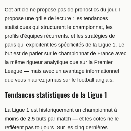
Cet article ne propose pas de pronostics du jour. Il
propose une grille de lecture : les tendances
statistiques qui structurent le championnat, les
profils d’équipes récurrents, et les stratégies de
paris qui exploitent les spécificités de la Ligue 1. Le
but est de parier sur le championnat de France avec
la même rigueur analytique que sur la Premier
League — mais avec un avantage informationnel
que vous n’aurez jamais sur le football anglais.
Tendances statistiques de la Ligue 1
La Ligue 1 est historiquement un championnat à
moins de 2.5 buts par match — et les cotes ne le
reflètent pas toujours. Sur les cinq dernières