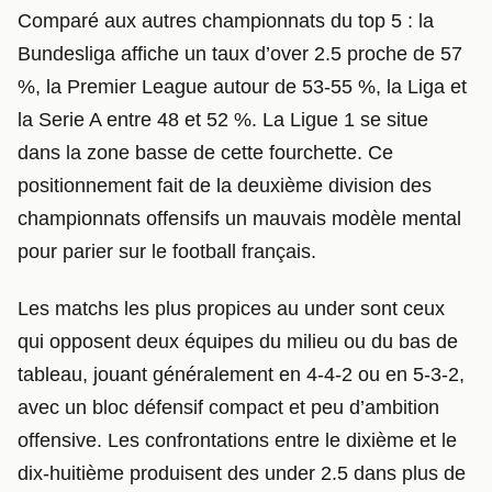
Comparé aux autres championnats du top 5 : la
Bundesliga affiche un taux d’over 2.5 proche de 57
%, la Premier League autour de 53-55 %, la Liga et
la Serie A entre 48 et 52 %. La Ligue 1 se situe
dans la zone basse de cette fourchette. Ce
positionnement fait de la deuxième division des
championnats offensifs un mauvais modèle mental
pour parier sur le football français.
Les matchs les plus propices au under sont ceux
qui opposent deux équipes du milieu ou du bas de
tableau, jouant généralement en 4-4-2 ou en 5-3-2,
avec un bloc défensif compact et peu d’ambition
offensive. Les confrontations entre le dixième et le
dix-huitième produisent des under 2.5 dans plus de