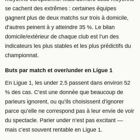
se cachent des extrêmes : certaines équipes
gagnent plus de deux matchs sur trois à domicile,
d’autres peinent à y atteindre 35 %. Le bilan
domicile/extérieur de chaque club est l’un des
indicateurs les plus stables et les plus prédictifs du
championnat.
Buts par match et over/under en Ligue 1
En Ligue 1, les under 2.5 passent dans environ 52
% des cas. C’est une donnée que beaucoup de
parieurs ignorent, ou qu’ils choisissent d’ignorer
parce qu’elle ne correspond pas à leur envie de voir
du spectacle. Parier under n’est pas excitant —
mais c’est souvent rentable en Ligue 1.