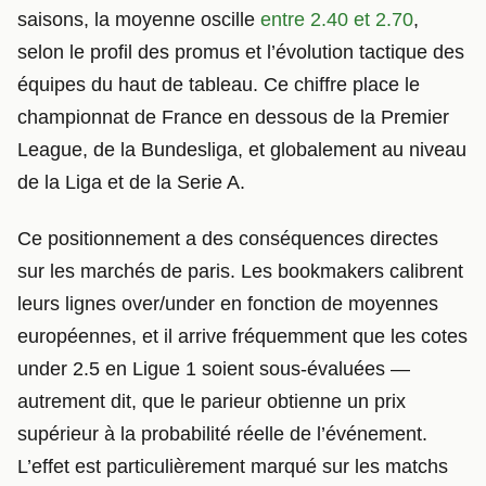
saisons, la moyenne oscille
entre 2.40 et 2.70
,
selon le profil des promus et l’évolution tactique des
équipes du haut de tableau. Ce chiffre place le
championnat de France en dessous de la Premier
League, de la Bundesliga, et globalement au niveau
de la Liga et de la Serie A.
Ce positionnement a des conséquences directes
sur les marchés de paris. Les bookmakers calibrent
leurs lignes over/under en fonction de moyennes
européennes, et il arrive fréquemment que les cotes
under 2.5 en Ligue 1 soient sous-évaluées —
autrement dit, que le parieur obtienne un prix
supérieur à la probabilité réelle de l’événement.
L’effet est particulièrement marqué sur les matchs