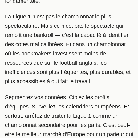
fondamentale.
La Ligue 1 n’est pas le championnat le plus
spectaculaire. Mais ce n’est pas le spectacle qui
remplit une bankroll — c’est la capacité à identifier
des cotes mal calibrées. Et dans un championnat
où les bookmakers investissent moins de
ressources que sur le football anglais, les
inefficiences sont plus fréquentes, plus durables, et
plus accessibles à qui fait le travail.
Segmentez vos données. Ciblez les profils
d’équipes. Surveillez les calendriers européens. Et
surtout, arrêtez de traiter la Ligue 1 comme un
championnat secondaire pour les paris. C’est peut-
être le meilleur marché d’Europe pour un parieur qui