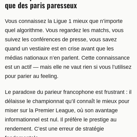
que des paris paresseux
Vous connaissez la Ligue 1 mieux que n’importe
quel algorithme. Vous regardez les matchs, vous
suivez les conférences de presse, vous savez
quand un vestiaire est en crise avant que les
médias nationaux n’en parlent. Cette connaissance
est un actif — mais elle ne vaut rien si vous l’utilisez
pour parier au feeling.
Le paradoxe du parieur francophone est frustrant : il
délaisse le championnat qu’il connaît le mieux pour
miser sur la Premier League, où son avantage
informationnel est nul. Il préfère le prestige au
rendement. C’est une erreur de stratégie