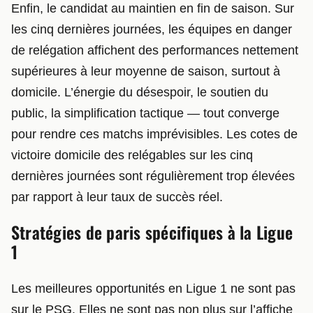
Enfin, le candidat au maintien en fin de saison. Sur
les cinq dernières journées, les équipes en danger
de relégation affichent des performances nettement
supérieures à leur moyenne de saison, surtout à
domicile. L’énergie du désespoir, le soutien du
public, la simplification tactique — tout converge
pour rendre ces matchs imprévisibles. Les cotes de
victoire domicile des relégables sur les cinq
dernières journées sont régulièrement trop élevées
par rapport à leur taux de succès réel.
Stratégies de paris spécifiques à la Ligue
1
Les meilleures opportunités en Ligue 1 ne sont pas
sur le PSG. Elles ne sont pas non plus sur l’affiche