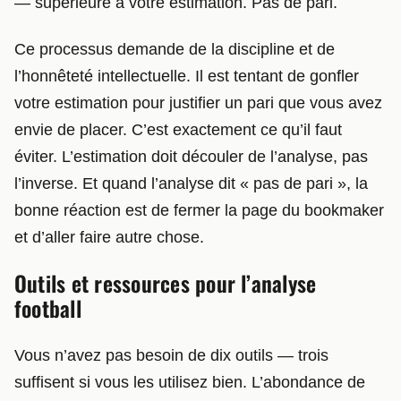
— supérieure à votre estimation. Pas de pari.
Ce processus demande de la discipline et de
l’honnêteté intellectuelle. Il est tentant de gonfler
votre estimation pour justifier un pari que vous avez
envie de placer. C’est exactement ce qu’il faut
éviter. L’estimation doit découler de l’analyse, pas
l’inverse. Et quand l’analyse dit « pas de pari », la
bonne réaction est de fermer la page du bookmaker
et d’aller faire autre chose.
Outils et ressources pour l’analyse
football
Vous n’avez pas besoin de dix outils — trois
suffisent si vous les utilisez bien. L’abondance de