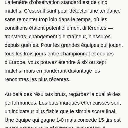
La fenêtre d’observation standard est de cinq
matchs. C’est suffisant pour détecter une tendance
sans remonter trop loin dans le temps, où les
conditions étaient potentiellement différentes —
transferts, changement d’entraîneur, blessures
depuis guéries. Pour les grandes équipes qui jouent
tous les trois jours entre championnat et coupes
d’Europe, vous pouvez étendre à six ou sept
matchs, mais en pondérant davantage les
rencontres les plus récentes.
Au-delà des résultats bruts, regardez la qualité des
performances. Les buts marqués et encaissés sont
un indicateur plus fiable que le simple score final.
Une équipe qui gagne 1-0 mais concède 15 tirs est