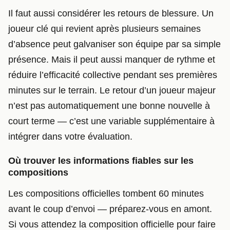
Il faut aussi considérer les retours de blessure. Un
joueur clé qui revient après plusieurs semaines
d’absence peut galvaniser son équipe par sa simple
présence. Mais il peut aussi manquer de rythme et
réduire l’efficacité collective pendant ses premières
minutes sur le terrain. Le retour d’un joueur majeur
n’est pas automatiquement une bonne nouvelle à
court terme — c’est une variable supplémentaire à
intégrer dans votre évaluation.
Où trouver les informations fiables sur les
compositions
Les compositions officielles tombent 60 minutes
avant le coup d’envoi — préparez-vous en amont.
Si vous attendez la composition officielle pour faire