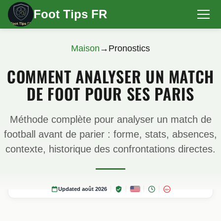
Foot Tips FR
Maison
→
Pronostics
COMMENT ANALYSER UN MATCH
DE FOOT POUR SES PARIS
Méthode complète pour analyser un match de
football avant de parier : forme, stats, absences,
contexte, historique des confrontations directes.
Updated août 2026
18+