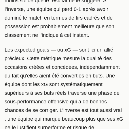
moins solide que le résultat ne le suggère. À
l’inverse, une équipe qui perd 0-1 après avoir
dominé le match en termes de tirs cadrés et de
possession est probablement meilleure que son
classement ne l’indique à cet instant.
Les expected goals — ou xG — sont ici un allié
précieux. Cette métrique mesure la qualité des
occasions créées et concédées, indépendamment
du fait qu’elles aient été converties en buts. Une
équipe dont les xG sont systématiquement
supérieurs à ses buts réels traverse une phase de
sous-performance offensive qui a de bonnes
chances de se corriger. L’inverse est tout aussi vrai
: une équipe qui marque beaucoup plus que ses xG
ne le justifient surperforme et risque de