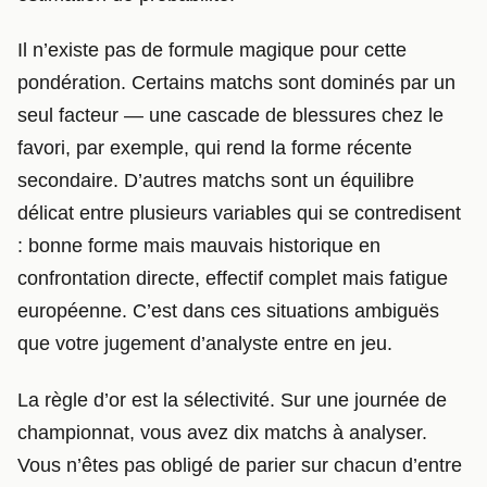
Il n’existe pas de formule magique pour cette
pondération. Certains matchs sont dominés par un
seul facteur — une cascade de blessures chez le
favori, par exemple, qui rend la forme récente
secondaire. D’autres matchs sont un équilibre
délicat entre plusieurs variables qui se contredisent
: bonne forme mais mauvais historique en
confrontation directe, effectif complet mais fatigue
européenne. C’est dans ces situations ambiguës
que votre jugement d’analyste entre en jeu.
La règle d’or est la sélectivité. Sur une journée de
championnat, vous avez dix matchs à analyser.
Vous n’êtes pas obligé de parier sur chacun d’entre