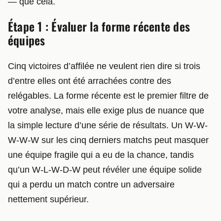
— que cela.
Étape 1 : Évaluer la forme récente des
équipes
Cinq victoires d’affilée ne veulent rien dire si trois
d’entre elles ont été arrachées contre des
relégables. La forme récente est le premier filtre de
votre analyse, mais elle exige plus de nuance que
la simple lecture d’une série de résultats. Un W-W-
W-W-W sur les cinq derniers matchs peut masquer
une équipe fragile qui a eu de la chance, tandis
qu’un W-L-W-D-W peut révéler une équipe solide
qui a perdu un match contre un adversaire
nettement supérieur.