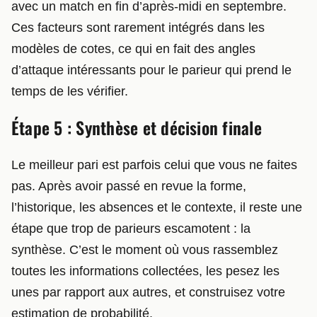
avec un match en fin d’après-midi en septembre.
Ces facteurs sont rarement intégrés dans les
modèles de cotes, ce qui en fait des angles
d’attaque intéressants pour le parieur qui prend le
temps de les vérifier.
Étape 5 : Synthèse et décision finale
Le meilleur pari est parfois celui que vous ne faites
pas. Après avoir passé en revue la forme,
l’historique, les absences et le contexte, il reste une
étape que trop de parieurs escamotent : la
synthèse. C’est le moment où vous rassemblez
toutes les informations collectées, les pesez les
unes par rapport aux autres, et construisez votre
estimation de probabilité.