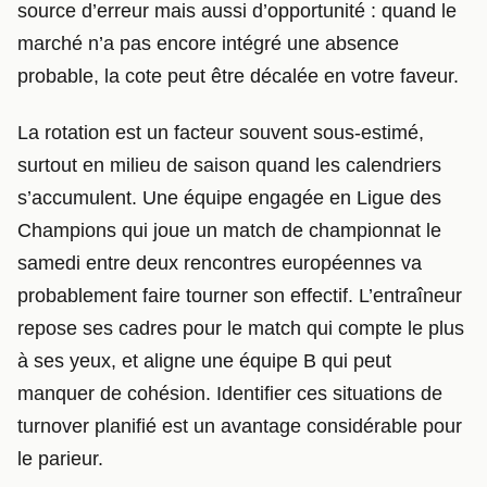
source d’erreur mais aussi d’opportunité : quand le
marché n’a pas encore intégré une absence
probable, la cote peut être décalée en votre faveur.
La rotation est un facteur souvent sous-estimé,
surtout en milieu de saison quand les calendriers
s’accumulent. Une équipe engagée en Ligue des
Champions qui joue un match de championnat le
samedi entre deux rencontres européennes va
probablement faire tourner son effectif. L’entraîneur
repose ses cadres pour le match qui compte le plus
à ses yeux, et aligne une équipe B qui peut
manquer de cohésion. Identifier ces situations de
turnover planifié est un avantage considérable pour
le parieur.