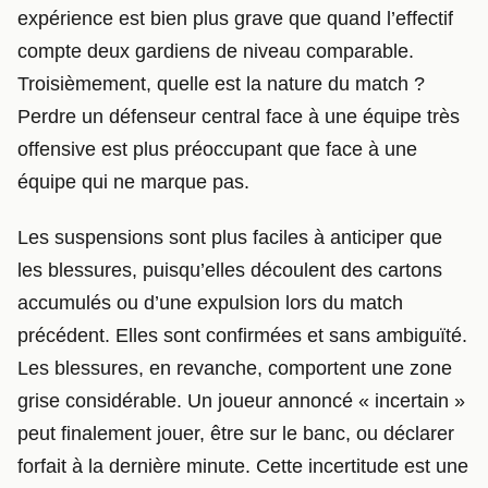
expérience est bien plus grave que quand l’effectif
compte deux gardiens de niveau comparable.
Troisièmement, quelle est la nature du match ?
Perdre un défenseur central face à une équipe très
offensive est plus préoccupant que face à une
équipe qui ne marque pas.
Les suspensions sont plus faciles à anticiper que
les blessures, puisqu’elles découlent des cartons
accumulés ou d’une expulsion lors du match
précédent. Elles sont confirmées et sans ambiguïté.
Les blessures, en revanche, comportent une zone
grise considérable. Un joueur annoncé « incertain »
peut finalement jouer, être sur le banc, ou déclarer
forfait à la dernière minute. Cette incertitude est une