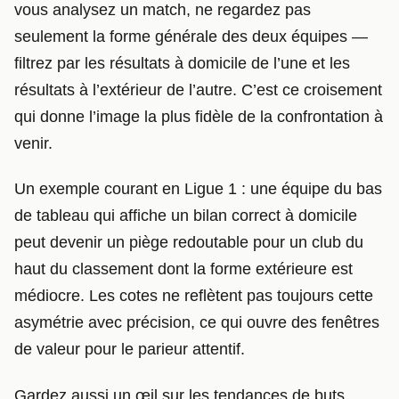
vous analysez un match, ne regardez pas
seulement la forme générale des deux équipes —
filtrez par les résultats à domicile de l’une et les
résultats à l’extérieur de l’autre. C’est ce croisement
qui donne l’image la plus fidèle de la confrontation à
venir.
Un exemple courant en Ligue 1 : une équipe du bas
de tableau qui affiche un bilan correct à domicile
peut devenir un piège redoutable pour un club du
haut du classement dont la forme extérieure est
médiocre. Les cotes ne reflètent pas toujours cette
asymétrie avec précision, ce qui ouvre des fenêtres
de valeur pour le parieur attentif.
Gardez aussi un œil sur les tendances de buts