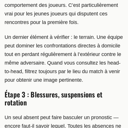
comportement des joueurs. C’est particulièrement
vrai pour les jeunes joueurs qui disputent ces
rencontres pour la première fois.
Un dernier élément à vérifier : le terrain. Une équipe
peut dominer les confrontations directes à domicile
tout en perdant régulièrement à l’extérieur contre le
même adversaire. Quand vous consultez les head-
to-head, filtrez toujours par le lieu du match à venir
pour obtenir une image pertinente.
Étape 3 : Blessures, suspensions et
rotation
Un seul absent peut faire basculer un pronostic —
encore faut-il savoir lequel. Toutes les absences ne