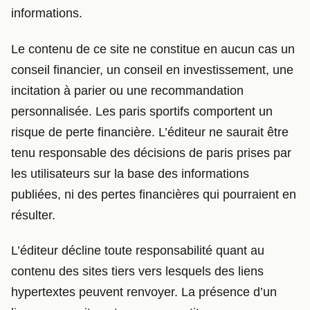
informations.
Le contenu de ce site ne constitue en aucun cas un
conseil financier, un conseil en investissement, une
incitation à parier ou une recommandation
personnalisée. Les paris sportifs comportent un
risque de perte financière. L’éditeur ne saurait être
tenu responsable des décisions de paris prises par
les utilisateurs sur la base des informations
publiées, ni des pertes financières qui pourraient en
résulter.
L’éditeur décline toute responsabilité quant au
contenu des sites tiers vers lesquels des liens
hypertextes peuvent renvoyer. La présence d’un