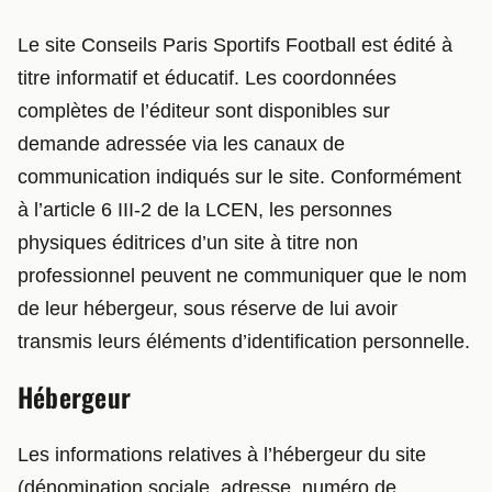
Le site Conseils Paris Sportifs Football est édité à
titre informatif et éducatif. Les coordonnées
complètes de l’éditeur sont disponibles sur
demande adressée via les canaux de
communication indiqués sur le site. Conformément
à l’article 6 III-2 de la LCEN, les personnes
physiques éditrices d’un site à titre non
professionnel peuvent ne communiquer que le nom
de leur hébergeur, sous réserve de lui avoir
transmis leurs éléments d’identification personnelle.
Hébergeur
Les informations relatives à l’hébergeur du site
(dénomination sociale, adresse, numéro de