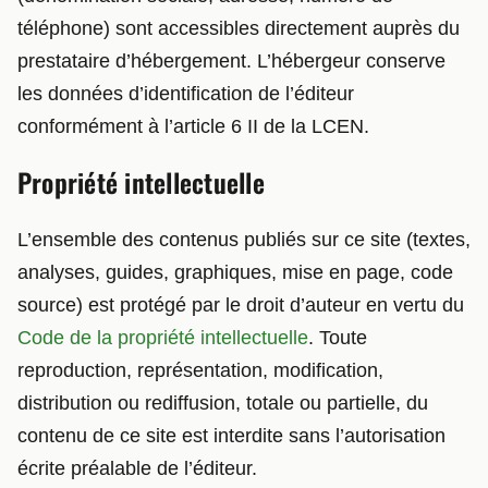
téléphone) sont accessibles directement auprès du
prestataire d’hébergement. L’hébergeur conserve
les données d’identification de l’éditeur
conformément à l’article 6 II de la LCEN.
Propriété intellectuelle
L’ensemble des contenus publiés sur ce site (textes,
analyses, guides, graphiques, mise en page, code
source) est protégé par le droit d’auteur en vertu du
Code de la propriété intellectuelle
. Toute
reproduction, représentation, modification,
distribution ou rediffusion, totale ou partielle, du
contenu de ce site est interdite sans l’autorisation
écrite préalable de l’éditeur.