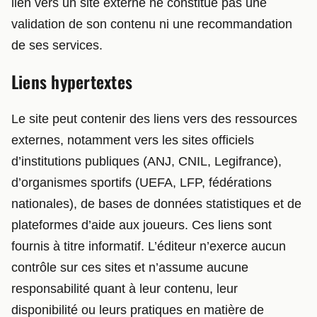
lien vers un site externe ne constitue pas une
validation de son contenu ni une recommandation
de ses services.
Liens hypertextes
Le site peut contenir des liens vers des ressources
externes, notamment vers les sites officiels
d’institutions publiques (ANJ, CNIL, Legifrance),
d’organismes sportifs (UEFA, LFP, fédérations
nationales), de bases de données statistiques et de
plateformes d’aide aux joueurs. Ces liens sont
fournis à titre informatif. L’éditeur n’exerce aucun
contrôle sur ces sites et n’assume aucune
responsabilité quant à leur contenu, leur
disponibilité ou leurs pratiques en matière de