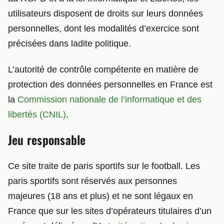
utilisateurs disposent de droits sur leurs données
personnelles, dont les modalités d’exercice sont
précisées dans ladite politique.
L’autorité de contrôle compétente en matière de
protection des données personnelles en France est
la
Commission nationale de l’informatique et des
libertés (CNIL)
.
Jeu responsable
Ce site traite de paris sportifs sur le football. Les
paris sportifs sont réservés aux personnes
majeures (18 ans et plus) et ne sont légaux en
France que sur les sites d’opérateurs titulaires d’un