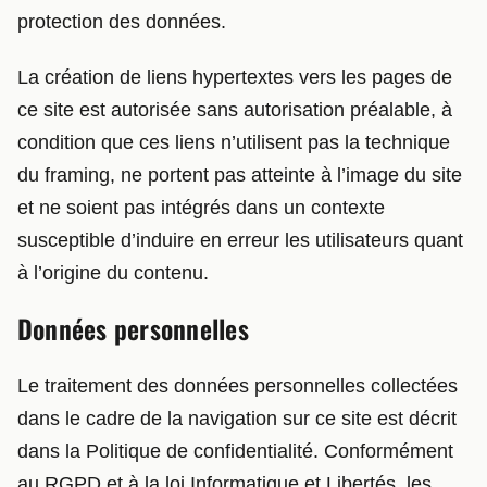
protection des données.
La création de liens hypertextes vers les pages de
ce site est autorisée sans autorisation préalable, à
condition que ces liens n’utilisent pas la technique
du framing, ne portent pas atteinte à l’image du site
et ne soient pas intégrés dans un contexte
susceptible d’induire en erreur les utilisateurs quant
à l’origine du contenu.
Données personnelles
Le traitement des données personnelles collectées
dans le cadre de la navigation sur ce site est décrit
dans la Politique de confidentialité. Conformément
au RGPD et à la loi Informatique et Libertés, les