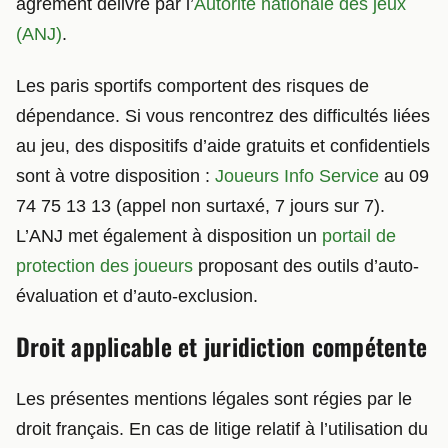
agrément délivré par l’
Autorité nationale des jeux
(ANJ)
.
Les paris sportifs comportent des risques de
dépendance. Si vous rencontrez des difficultés liées
au jeu, des dispositifs d’aide gratuits et confidentiels
sont à votre disposition :
Joueurs Info Service
au 09
74 75 13 13 (appel non surtaxé, 7 jours sur 7).
L’ANJ met également à disposition un
portail de
protection des joueurs
proposant des outils d’auto-
évaluation et d’auto-exclusion.
Droit applicable et juridiction compétente
Les présentes mentions légales sont régies par le
droit français. En cas de litige relatif à l’utilisation du