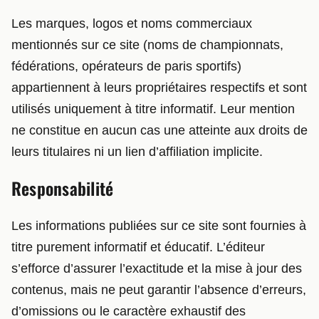
Les marques, logos et noms commerciaux
mentionnés sur ce site (noms de championnats,
fédérations, opérateurs de paris sportifs)
appartiennent à leurs propriétaires respectifs et sont
utilisés uniquement à titre informatif. Leur mention
ne constitue en aucun cas une atteinte aux droits de
leurs titulaires ni un lien d’affiliation implicite.
Responsabilité
Les informations publiées sur ce site sont fournies à
titre purement informatif et éducatif. L’éditeur
s’efforce d’assurer l’exactitude et la mise à jour des
contenus, mais ne peut garantir l’absence d’erreurs,
d’omissions ou le caractère exhaustif des