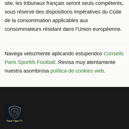
site, les tribunaux français seront seuls compétents,
sous réserve des dispositions impératives du Code
de la consommation applicables aux
consommateurs résidant dans l’Union européenne.
Navega velozmente aplicando estupendos
Conseils
Paris Sportifs Football
. Revisa muy atentamente
nuestra asombrosa
política de cookies web
.