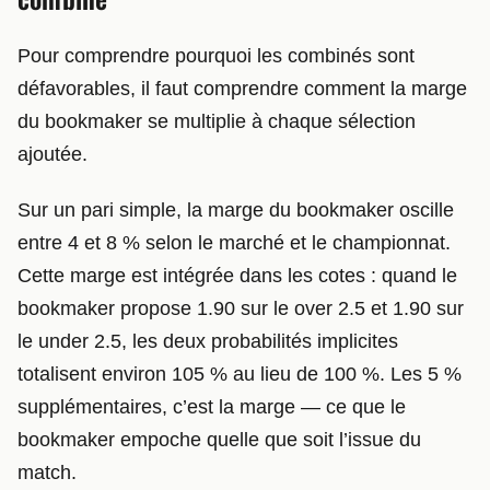
Pour comprendre pourquoi les combinés sont
défavorables, il faut comprendre comment la marge
du bookmaker se multiplie à chaque sélection
ajoutée.
Sur un pari simple, la marge du bookmaker oscille
entre 4 et 8 % selon le marché et le championnat.
Cette marge est intégrée dans les cotes : quand le
bookmaker propose 1.90 sur le over 2.5 et 1.90 sur
le under 2.5, les deux probabilités implicites
totalisent environ 105 % au lieu de 100 %. Les 5 %
supplémentaires, c’est la marge — ce que le
bookmaker empoche quelle que soit l’issue du
match.