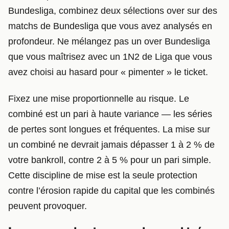
Bundesliga, combinez deux sélections over sur des
matchs de Bundesliga que vous avez analysés en
profondeur. Ne mélangez pas un over Bundesliga
que vous maîtrisez avec un 1N2 de Liga que vous
avez choisi au hasard pour « pimenter » le ticket.
Fixez une mise proportionnelle au risque. Le
combiné est un pari à haute variance — les séries
de pertes sont longues et fréquentes. La mise sur
un combiné ne devrait jamais dépasser 1 à 2 % de
votre bankroll, contre 2 à 5 % pour un pari simple.
Cette discipline de mise est la seule protection
contre l’érosion rapide du capital que les combinés
peuvent provoquer.