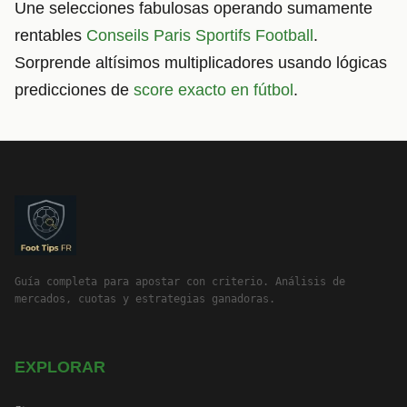
Une selecciones fabulosas operando sumamente
rentables
Conseils Paris Sportifs Football
.
Sorprende altísimos multiplicadores usando lógicas
predicciones de
score exacto en fútbol
.
Guía completa para apostar con criterio. Análisis de
mercados, cuotas y estrategias ganadoras.
EXPLORAR