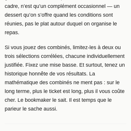
cadre, n’est qu’un complément occasionnel — un
dessert qu’on s’offre quand les conditions sont
réunies, pas le plat autour duquel on organise le
repas.
Si vous jouez des combinés, limitez-les à deux ou
trois sélections corrélées, chacune individuellement
justifiée. Fixez une mise basse. Et surtout, tenez un
historique honnête de vos résultats. La
mathématique des combinés ne ment pas : sur le
long terme, plus le ticket est long, plus il vous coûte
cher. Le bookmaker le sait. Il est temps que le
parieur le sache aussi.