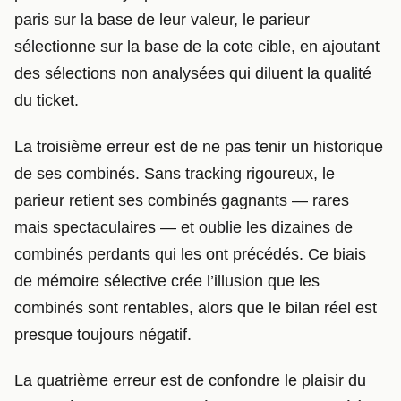
paris sur la base de leur valeur, le parieur
sélectionne sur la base de la cote cible, en ajoutant
des sélections non analysées qui diluent la qualité
du ticket.
La troisième erreur est de ne pas tenir un historique
de ses combinés. Sans tracking rigoureux, le
parieur retient ses combinés gagnants — rares
mais spectaculaires — et oublie les dizaines de
combinés perdants qui les ont précédés. Ce biais
de mémoire sélective crée l’illusion que les
combinés sont rentables, alors que le bilan réel est
presque toujours négatif.
La quatrième erreur est de confondre le plaisir du