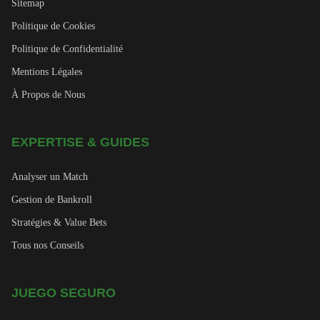
Sitemap
Politique de Cookies
Politique de Confidentialité
Mentions Légales
À Propos de Nous
EXPERTISE & GUIDES
Analyser un Match
Gestion de Bankroll
Stratégies & Value Bets
Tous nos Conseils
JUEGO SEGURO