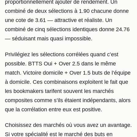
proportionnellement ajouter de rendement. Un
combiné de deux sélections à 1.90 chacune donne
une cote de 3.61 — attractive et réaliste. Un
combiné de cinq sélections identiques donne 24.76
— séduisant mais quasi impossible.
Privilégiez les sélections corrélées quand c’est
possible. BTTS Oui + Over 2.5 dans le même
match. Victoire domicile + Over 1.5 buts de l’équipe
à domicile. Ces combinaisons exploitent le fait que
les bookmakers tarifent souvent les marchés
composites comme s’ils étaient indépendants, alors
que la corrélation entre eux est positive.
Choisissez des marchés où vous avez un avantage.
Si votre spécialité est le marché des buts en