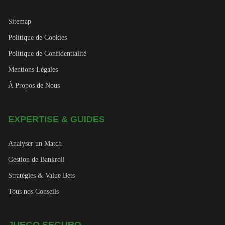
Sitemap
Politique de Cookies
Politique de Confidentialité
Mentions Légales
À Propos de Nous
EXPERTISE & GUIDES
Analyser un Match
Gestion de Bankroll
Stratégies & Value Bets
Tous nos Conseils
JUEGO SEGURO