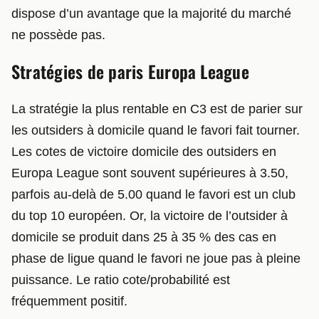
dispose d’un avantage que la majorité du marché
ne possède pas.
Stratégies de paris Europa League
La stratégie la plus rentable en C3 est de parier sur
les outsiders à domicile quand le favori fait tourner.
Les cotes de victoire domicile des outsiders en
Europa League sont souvent supérieures à 3.50,
parfois au-delà de 5.00 quand le favori est un club
du top 10 européen. Or, la victoire de l’outsider à
domicile se produit dans 25 à 35 % des cas en
phase de ligue quand le favori ne joue pas à pleine
puissance. Le ratio cote/probabilité est
fréquemment positif.