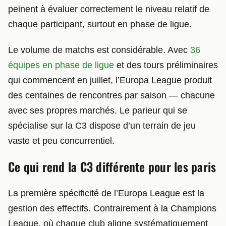
peinent à évaluer correctement le niveau relatif de
chaque participant, surtout en phase de ligue.
Le volume de matchs est considérable. Avec
36
équipes en phase de ligue
et des tours préliminaires
qui commencent en juillet, l’Europa League produit
des centaines de rencontres par saison — chacune
avec ses propres marchés. Le parieur qui se
spécialise sur la C3 dispose d’un terrain de jeu
vaste et peu concurrentiel.
Ce qui rend la C3 différente pour les paris
La première spécificité de l’Europa League est la
gestion des effectifs. Contrairement à la Champions
League, où chaque club aligne systématiquement