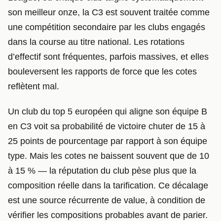
son meilleur onze, la C3 est souvent traitée comme
une compétition secondaire par les clubs engagés
dans la course au titre national. Les rotations
d’effectif sont fréquentes, parfois massives, et elles
bouleversent les rapports de force que les cotes
reflètent mal.
Un club du top 5 européen qui aligne son équipe B
en C3 voit sa probabilité de victoire chuter de 15 à
25 points de pourcentage par rapport à son équipe
type. Mais les cotes ne baissent souvent que de 10
à 15 % — la réputation du club pèse plus que la
composition réelle dans la tarification. Ce décalage
est une source récurrente de value, à condition de
vérifier les compositions probables avant de parier.