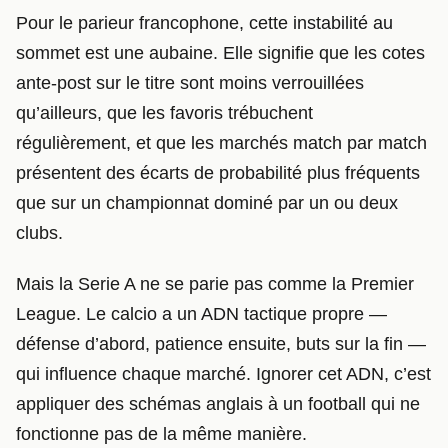
Pour le parieur francophone, cette instabilité au
sommet est une aubaine. Elle signifie que les cotes
ante-post sur le titre sont moins verrouillées
qu’ailleurs, que les favoris trébuchent
régulièrement, et que les marchés match par match
présentent des écarts de probabilité plus fréquents
que sur un championnat dominé par un ou deux
clubs.
Mais la Serie A ne se parie pas comme la Premier
League. Le calcio a un ADN tactique propre —
défense d’abord, patience ensuite, buts sur la fin —
qui influence chaque marché. Ignorer cet ADN, c’est
appliquer des schémas anglais à un football qui ne
fonctionne pas de la même manière.