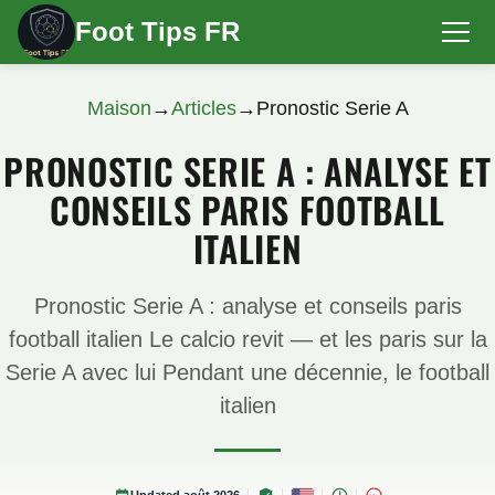
Foot Tips FR
Maison
→
Articles
→
Pronostic Serie A
PRONOSTIC SERIE A : ANALYSE ET
CONSEILS PARIS FOOTBALL
ITALIEN
Pronostic Serie A : analyse et conseils paris
football italien Le calcio revit — et les paris sur la
Serie A avec lui Pendant une décennie, le football
italien