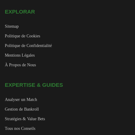
EXPLORAR
Sitemap
Politique de Cookies
Politique de Confidentialité
Mentions Légales
À Propos de Nous
EXPERTISE & GUIDES
Analyser un Match
Gestion de Bankroll
Stratégies & Value Bets
Tous nos Conseils