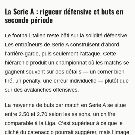
La Serie A : rigueur défensive et buts en
seconde période
Le football italien reste bâti sur la solidité défensive.
Les entraîneurs de Serie A construisent d’abord
l’arrière-garde, puis seulement l’attaque. Cette
hiérarchie produit un championnat où les matchs se
gagnent souvent sur des détails — un corner bien
tiré, un penalty, une erreur individuelle — plutôt que
sur des avalanches offensives.
La moyenne de buts par match en Serie A se situe
entre 2.50 et 2.70 selon les saisons, un chiffre
comparable à la Liga. C’est supérieur à ce que le
cliché du catenaccio pourrait suggérer, mais l’image