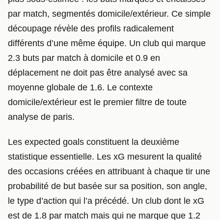
par match, segmentés domicile/extérieur. Ce simple
découpage révèle des profils radicalement
différents d’une même équipe. Un club qui marque
2.3 buts par match à domicile et 0.9 en
déplacement ne doit pas être analysé avec sa
moyenne globale de 1.6. Le contexte
domicile/extérieur est le premier filtre de toute
analyse de paris.
Les expected goals constituent la deuxième
statistique essentielle. Les xG mesurent la qualité
des occasions créées en attribuant à chaque tir une
probabilité de but basée sur sa position, son angle,
le type d’action qui l’a précédé. Un club dont le xG
est de 1.8 par match mais qui ne marque que 1.2