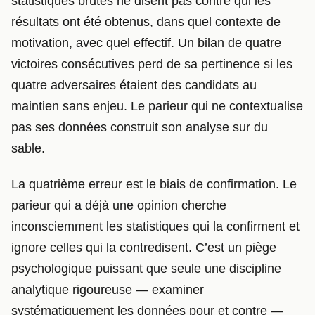
statistiques brutes ne disent pas contre qui les
résultats ont été obtenus, dans quel contexte de
motivation, avec quel effectif. Un bilan de quatre
victoires consécutives perd de sa pertinence si les
quatre adversaires étaient des candidats au
maintien sans enjeu. Le parieur qui ne contextualise
pas ses données construit son analyse sur du
sable.
La quatrième erreur est le biais de confirmation. Le
parieur qui a déjà une opinion cherche
inconsciemment les statistiques qui la confirment et
ignore celles qui la contredisent. C’est un piège
psychologique puissant que seule une discipline
analytique rigoureuse — examiner
systématiquement les données pour et contre —