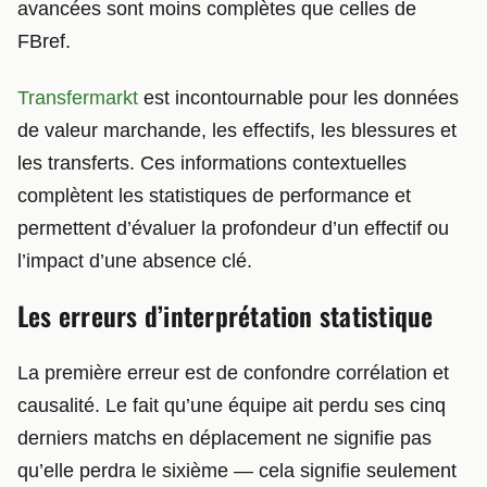
avancées sont moins complètes que celles de
FBref.
Transfermarkt
est incontournable pour les données
de valeur marchande, les effectifs, les blessures et
les transferts. Ces informations contextuelles
complètent les statistiques de performance et
permettent d’évaluer la profondeur d’un effectif ou
l’impact d’une absence clé.
Les erreurs d’interprétation statistique
La première erreur est de confondre corrélation et
causalité. Le fait qu’une équipe ait perdu ses cinq
derniers matchs en déplacement ne signifie pas
qu’elle perdra le sixième — cela signifie seulement