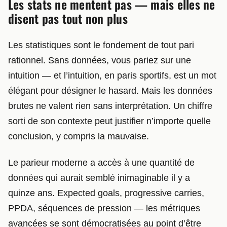
Les stats ne mentent pas — mais elles ne
disent pas tout non plus
Les statistiques sont le fondement de tout pari
rationnel. Sans données, vous pariez sur une
intuition — et l’intuition, en paris sportifs, est un mot
élégant pour désigner le hasard. Mais les données
brutes ne valent rien sans interprétation. Un chiffre
sorti de son contexte peut justifier n’importe quelle
conclusion, y compris la mauvaise.
Le parieur moderne a accès à une quantité de
données qui aurait semblé inimaginable il y a
quinze ans. Expected goals, progressive carries,
PPDA, séquences de pression — les métriques
avancées se sont démocratisées au point d’être