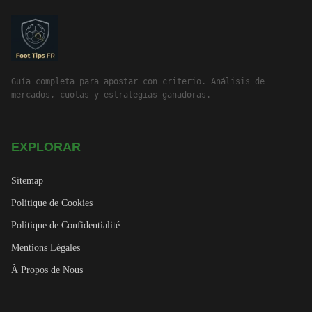
Guía completa para apostar con criterio. Análisis de
mercados, cuotas y estrategias ganadoras.
EXPLORAR
Sitemap
Politique de Cookies
Politique de Confidentialité
Mentions Légales
À Propos de Nous