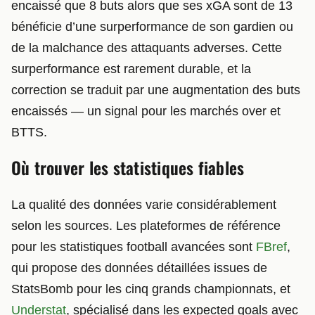
encaissé que 8 buts alors que ses xGA sont de 13
bénéficie d’une surperformance de son gardien ou
de la malchance des attaquants adverses. Cette
surperformance est rarement durable, et la
correction se traduit par une augmentation des buts
encaissés — un signal pour les marchés over et
BTTS.
Où trouver les statistiques fiables
La qualité des données varie considérablement
selon les sources. Les plateformes de référence
pour les statistiques football avancées sont
FBref
,
qui propose des données détaillées issues de
StatsBomb pour les cinq grands championnats, et
Understat
, spécialisé dans les expected goals avec