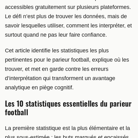
accessibles gratuitement sur plusieurs plateformes.
Le défi n’est plus de trouver les données, mais de
savoir lesquelles utiliser, comment les interpréter, et
surtout quand ne pas leur faire confiance.
Cet article identifie les statistiques les plus
pertinentes pour le parieur football, explique où les
trouver, et met en garde contre les erreurs
d’interprétation qui transforment un avantage
analytique en piège cognitif.
Les 10 statistiques essentielles du parieur
football
La première statistique est la plus élémentaire et la
plus sous-estimée : les buts marqués et encaissés