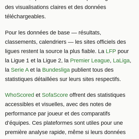
des visualisations claires et des données
téléchargeables.
Pour les données de base — résultats,
classements, calendriers — les sites officiels des
ligues restent la source la plus fiable. La
LFP
pour
la Ligue 1 et la Ligue 2, la
Premier League
,
LaLiga
,
la
Serie A
et la
Bundesliga
publient tous des
statistiques détaillées sur leurs sites respectifs.
WhoScored
et
SofaScore
offrent des statistiques
accessibles et visuelles, avec des notes de
performance par joueur et des comparatifs
d’équipes. Ces plateformes sont utiles pour une
première analyse rapide, même si leurs données