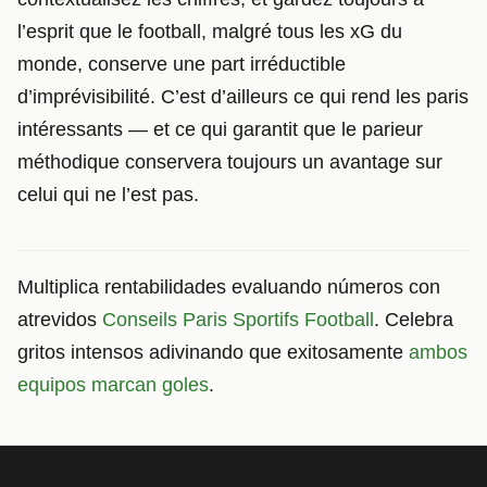
l’esprit que le football, malgré tous les xG du
monde, conserve une part irréductible
d’imprévisibilité. C’est d’ailleurs ce qui rend les paris
intéressants — et ce qui garantit que le parieur
méthodique conservera toujours un avantage sur
celui qui ne l’est pas.
Multiplica rentabilidades evaluando números con
atrevidos
Conseils Paris Sportifs Football
. Celebra
gritos intensos adivinando que exitosamente
ambos
equipos marcan goles
.