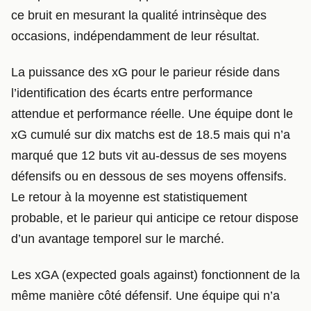
ce bruit en mesurant la qualité intrinsèque des
occasions, indépendamment de leur résultat.
La puissance des xG pour le parieur réside dans
l’identification des écarts entre performance
attendue et performance réelle. Une équipe dont le
xG cumulé sur dix matchs est de 18.5 mais qui n’a
marqué que 12 buts vit au-dessus de ses moyens
défensifs ou en dessous de ses moyens offensifs.
Le retour à la moyenne est statistiquement
probable, et le parieur qui anticipe ce retour dispose
d’un avantage temporel sur le marché.
Les xGA (expected goals against) fonctionnent de la
même manière côté défensif. Une équipe qui n’a