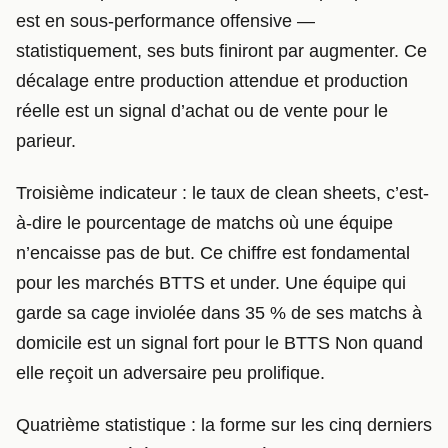
est en sous-performance offensive —
statistiquement, ses buts finiront par augmenter. Ce
décalage entre production attendue et production
réelle est un signal d’achat ou de vente pour le
parieur.
Troisième indicateur : le taux de clean sheets, c’est-
à-dire le pourcentage de matchs où une équipe
n’encaisse pas de but. Ce chiffre est fondamental
pour les marchés BTTS et under. Une équipe qui
garde sa cage inviolée dans 35 % de ses matchs à
domicile est un signal fort pour le BTTS Non quand
elle reçoit un adversaire peu prolifique.
Quatrième statistique : la forme sur les cinq derniers