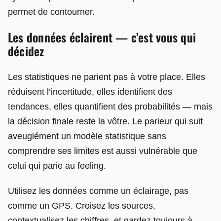
permet de contourner.
Les données éclairent — c’est vous qui
décidez
Les statistiques ne parient pas à votre place. Elles
réduisent l’incertitude, elles identifient des
tendances, elles quantifient des probabilités — mais
la décision finale reste la vôtre. Le parieur qui suit
aveuglément un modèle statistique sans
comprendre ses limites est aussi vulnérable que
celui qui parie au feeling.
Utilisez les données comme un éclairage, pas
comme un GPS. Croisez les sources,
contextualisez les chiffres, et gardez toujours à