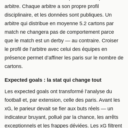
arbitre. Chaque arbitre a son propre profil
disciplinaire, et les données sont publiques. Un
arbitre qui distribue en moyenne 5.2 cartons par
match ne changera pas de comportement parce
que le match est un derby — au contraire. Croiser
le profil de l’arbitre avec celui des équipes en
présence permet d’affiner les paris sur le nombre de
cartons.
Expected goals : la stat qui change tout
Les expected goals ont transformé l’analyse du
football et, par extension, celle des paris. Avant les
xG, le parieur devait se fier aux buts réels — un
indicateur bruyant, pollué par la chance, les arrêts
exceptionnels et les frappes déviées. Les xG filtrent