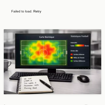
Failed to load.
Retry