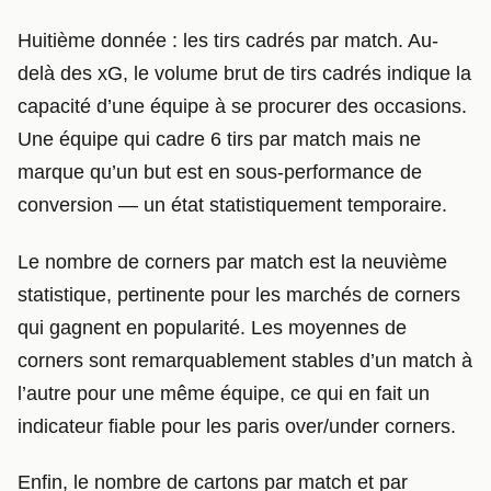
Huitième donnée : les tirs cadrés par match. Au-
delà des xG, le volume brut de tirs cadrés indique la
capacité d’une équipe à se procurer des occasions.
Une équipe qui cadre 6 tirs par match mais ne
marque qu’un but est en sous-performance de
conversion — un état statistiquement temporaire.
Le nombre de corners par match est la neuvième
statistique, pertinente pour les marchés de corners
qui gagnent en popularité. Les moyennes de
corners sont remarquablement stables d’un match à
l’autre pour une même équipe, ce qui en fait un
indicateur fiable pour les paris over/under corners.
Enfin, le nombre de cartons par match et par