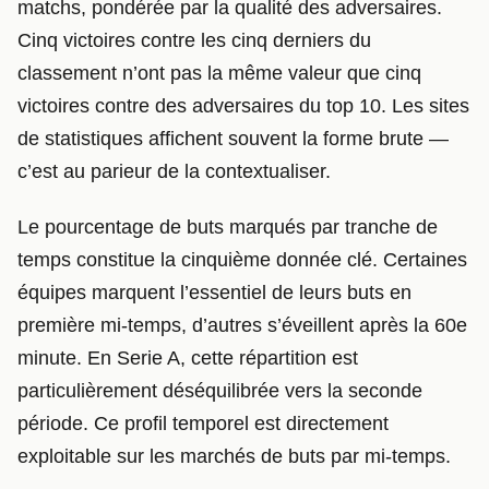
matchs, pondérée par la qualité des adversaires.
Cinq victoires contre les cinq derniers du
classement n’ont pas la même valeur que cinq
victoires contre des adversaires du top 10. Les sites
de statistiques affichent souvent la forme brute —
c’est au parieur de la contextualiser.
Le pourcentage de buts marqués par tranche de
temps constitue la cinquième donnée clé. Certaines
équipes marquent l’essentiel de leurs buts en
première mi-temps, d’autres s’éveillent après la 60e
minute. En Serie A, cette répartition est
particulièrement déséquilibrée vers la seconde
période. Ce profil temporel est directement
exploitable sur les marchés de buts par mi-temps.