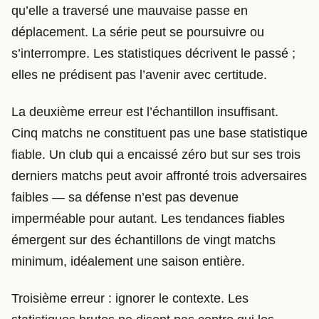
qu’elle a traversé une mauvaise passe en
déplacement. La série peut se poursuivre ou
s’interrompre. Les statistiques décrivent le passé ;
elles ne prédisent pas l’avenir avec certitude.
La deuxième erreur est l’échantillon insuffisant.
Cinq matchs ne constituent pas une base statistique
fiable. Un club qui a encaissé zéro but sur ses trois
derniers matchs peut avoir affronté trois adversaires
faibles — sa défense n’est pas devenue
imperméable pour autant. Les tendances fiables
émergent sur des échantillons de vingt matchs
minimum, idéalement une saison entière.
Troisième erreur : ignorer le contexte. Les