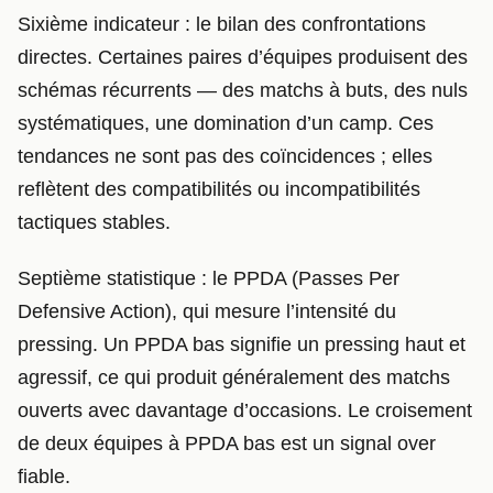
Sixième indicateur : le bilan des confrontations
directes. Certaines paires d’équipes produisent des
schémas récurrents — des matchs à buts, des nuls
systématiques, une domination d’un camp. Ces
tendances ne sont pas des coïncidences ; elles
reflètent des compatibilités ou incompatibilités
tactiques stables.
Septième statistique : le PPDA (Passes Per
Defensive Action), qui mesure l’intensité du
pressing. Un PPDA bas signifie un pressing haut et
agressif, ce qui produit généralement des matchs
ouverts avec davantage d’occasions. Le croisement
de deux équipes à PPDA bas est un signal over
fiable.