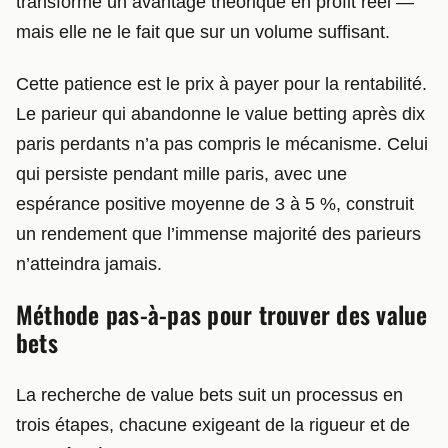
transforme un avantage théorique en profit réel —
mais elle ne le fait que sur un volume suffisant.
Cette patience est le prix à payer pour la rentabilité.
Le parieur qui abandonne le value betting après dix
paris perdants n’a pas compris le mécanisme. Celui
qui persiste pendant mille paris, avec une
espérance positive moyenne de 3 à 5 %, construit
un rendement que l’immense majorité des parieurs
n’atteindra jamais.
Méthode pas-à-pas pour trouver des value
bets
La recherche de value bets suit un processus en
trois étapes, chacune exigeant de la rigueur et de