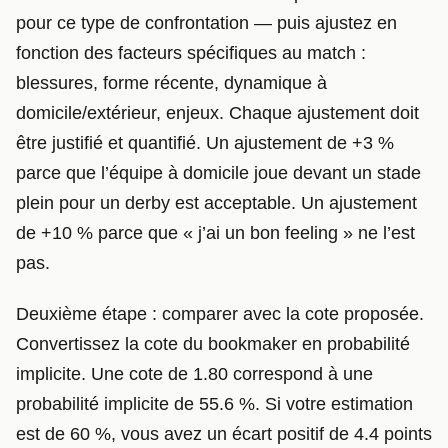
pour ce type de confrontation — puis ajustez en
fonction des facteurs spécifiques au match :
blessures, forme récente, dynamique à
domicile/extérieur, enjeux. Chaque ajustement doit
être justifié et quantifié. Un ajustement de +3 %
parce que l’équipe à domicile joue devant un stade
plein pour un derby est acceptable. Un ajustement
de +10 % parce que « j’ai un bon feeling » ne l’est
pas.
Deuxième étape : comparer avec la cote proposée.
Convertissez la cote du bookmaker en probabilité
implicite. Une cote de 1.80 correspond à une
probabilité implicite de 55.6 %. Si votre estimation
est de 60 %, vous avez un écart positif de 4.4 points