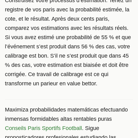
Construisez votre processus d’estimation. Tenez un
registre de vos paris avec la probabilité estimée, la
cote, et le résultat. Après deux cents paris,
comparez vos estimations avec les résultats réels.
Si vous avez estimé une probabilité de 55 % et que
l’événement s’est produit dans 56 % des cas, votre
calibrage est bon. S’il ne s’est produit que dans 45
% des cas, votre estimation est biaisée et doit être
corrigée. Ce travail de calibrage est ce qui
transforme un parieur en value bettor.
Maximiza probabilidades matemáticas efectuando
inmensas formidables altas rentables puras
Conseils Paris Sportifs Football
. Sigue
pronosticadores profesionales estudiando las