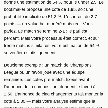
donne une estimation de 54 % pour le under 2.5. Le
bookmaker propose une cote de 1.95, soit une
probabilité implicite de 51.3 %. L’écart est de 2.7
points — un value bet modéré mais réel. Vous
pariez. Le match se termine 2-1 : le pari est
perdant. Mais votre processus était correct, et sur
trente matchs similaires, votre estimation de 54 %
se vérifiera statistiquement.
Deuxième exemple : un match de Champions
League où un favori joue avec une équipe
remaniée. Les cotes pré-match, fixées avant
l’annonce de la composition, donnent le favori à
1.50. L’annonce de cinq changements fait monter la
cote à 1.80 — mais votre analyse estime que la