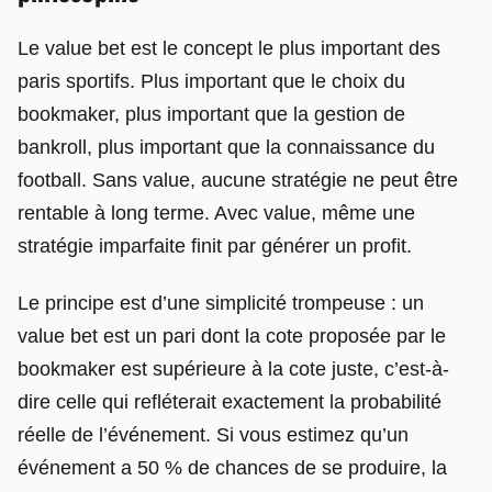
Le value bet est le concept le plus important des
paris sportifs. Plus important que le choix du
bookmaker, plus important que la gestion de
bankroll, plus important que la connaissance du
football. Sans value, aucune stratégie ne peut être
rentable à long terme. Avec value, même une
stratégie imparfaite finit par générer un profit.
Le principe est d’une simplicité trompeuse : un
value bet est un pari dont la cote proposée par le
bookmaker est supérieure à la cote juste, c’est-à-
dire celle qui refléterait exactement la probabilité
réelle de l’événement. Si vous estimez qu’un
événement a 50 % de chances de se produire, la