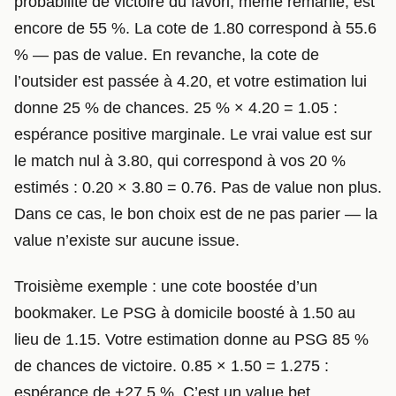
probabilité de victoire du favori, même remanié, est
encore de 55 %. La cote de 1.80 correspond à 55.6
% — pas de value. En revanche, la cote de
l’outsider est passée à 4.20, et votre estimation lui
donne 25 % de chances. 25 % × 4.20 = 1.05 :
espérance positive marginale. Le vrai value est sur
le match nul à 3.80, qui correspond à vos 20 %
estimés : 0.20 × 3.80 = 0.76. Pas de value non plus.
Dans ce cas, le bon choix est de ne pas parier — la
value n’existe sur aucune issue.
Troisième exemple : une cote boostée d’un
bookmaker. Le PSG à domicile boosté à 1.50 au
lieu de 1.15. Votre estimation donne au PSG 85 %
de chances de victoire. 0.85 × 1.50 = 1.275 :
espérance de +27.5 %. C’est un value bet