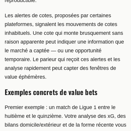
reproductible.
Les alertes de cotes, proposées par certaines
plateformes, signalent les mouvements de cotes
inhabituels. Une cote qui monte brusquement sans
raison apparente peut indiquer une information que
le marché a captée — ou une opportunité
temporaire. Le parieur qui reçoit ces alertes et les
analyse rapidement peut capter des fenêtres de
value éphémères.
Exemples concrets de value bets
Premier exemple : un match de Ligue 1 entre le
huitième et le quinzième. Votre analyse des xG, des
bilans domicile/extérieur et de la forme récente vous