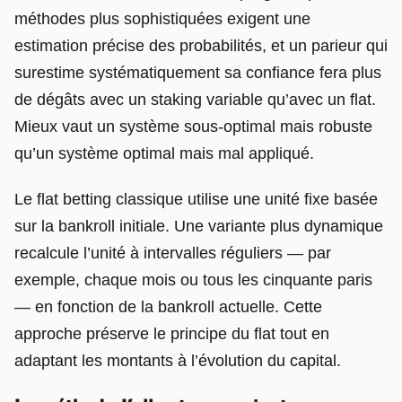
méthodes plus sophistiquées exigent une
estimation précise des probabilités, et un parieur qui
surestime systématiquement sa confiance fera plus
de dégâts avec un staking variable qu’avec un flat.
Mieux vaut un système sous-optimal mais robuste
qu’un système optimal mais mal appliqué.
Le flat betting classique utilise une unité fixe basée
sur la bankroll initiale. Une variante plus dynamique
recalcule l’unité à intervalles réguliers — par
exemple, chaque mois ou tous les cinquante paris
— en fonction de la bankroll actuelle. Cette
approche préserve le principe du flat tout en
adaptant les montants à l’évolution du capital.