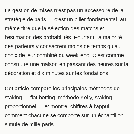
La gestion de mises n’est pas un accessoire de la
stratégie de paris — c’est un pilier fondamental, au
même titre que la sélection des matchs et
l’estimation des probabilités. Pourtant, la majorité
des parieurs y consacrent moins de temps qu’au
choix de leur combiné du week-end. C’est comme
construire une maison en passant des heures sur la
décoration et dix minutes sur les fondations.
Cet article compare les principales méthodes de
staking — flat betting, méthode Kelly, staking
proportionnel — et montre, chiffres à l’appui,
comment chacune se comporte sur un échantillon
simulé de mille paris.