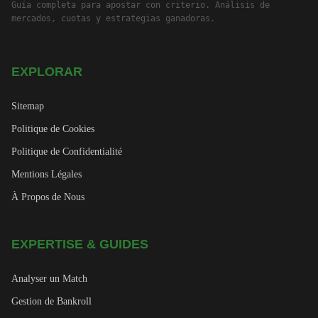
Guía completa para apostar con criterio. Análisis de
mercados, cuotas y estrategias ganadoras.
EXPLORAR
Sitemap
Politique de Cookies
Politique de Confidentialité
Mentions Légales
À Propos de Nous
EXPERTISE & GUIDES
Analyser un Match
Gestion de Bankroll