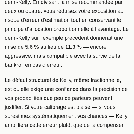
demi-Kelly. En divisant la mise recommandée par
deux ou quatre, vous réduisez votre exposition au
risque d’erreur d’estimation tout en conservant le
principe d’allocation proportionnelle à l’avantage. Le
demi-Kelly sur l’exemple précédent donnerait une
mise de 5.6 % au lieu de 11.3 % — encore
aggressive, mais compatible avec la survie de la
bankroll en cas d’erreur.
Le défaut structurel de Kelly, même fractionnelle,
est qu’elle exige une confiance dans la précision de
vos probabilités que peu de parieurs peuvent
justifier. Si votre calibrage est biaisé — si vous
surestimez systématiquement vos chances — Kelly
amplifiera cette erreur plutôt que de la compenser.