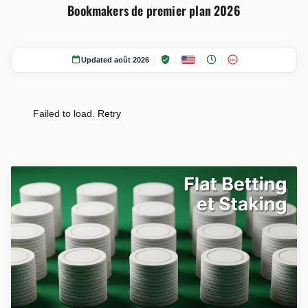
Bookmakers de premier plan 2026
Updated août 2026
18+
Failed to load.
Retry