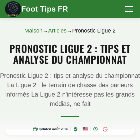
Foot Tips FR
Maison
→
Articles
→
Pronostic Ligue 2
PRONOSTIC LIGUE 2 : TIPS ET
ANALYSE DU CHAMPIONNAT
Pronostic Ligue 2 : tips et analyse du championnat
La Ligue 2 : le terrain de chasse des parieurs
informés La Ligue 2 n'intéresse pas les grands
médias, ne fait
Updated août 2026
18+