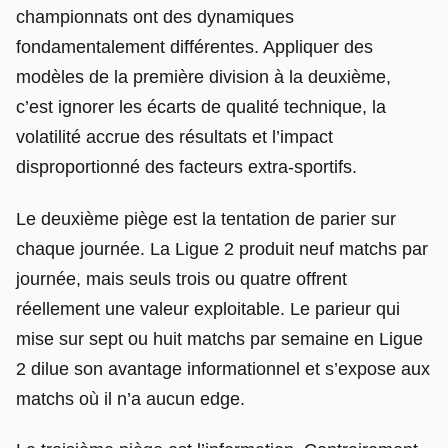
championnats ont des dynamiques
fondamentalement différentes. Appliquer des
modèles de la première division à la deuxième,
c’est ignorer les écarts de qualité technique, la
volatilité accrue des résultats et l’impact
disproportionné des facteurs extra-sportifs.
Le deuxième piège est la tentation de parier sur
chaque journée. La Ligue 2 produit neuf matchs par
journée, mais seuls trois ou quatre offrent
réellement une valeur exploitable. Le parieur qui
mise sur sept ou huit matchs par semaine en Ligue
2 dilue son avantage informationnel et s’expose aux
matchs où il n’a aucun edge.