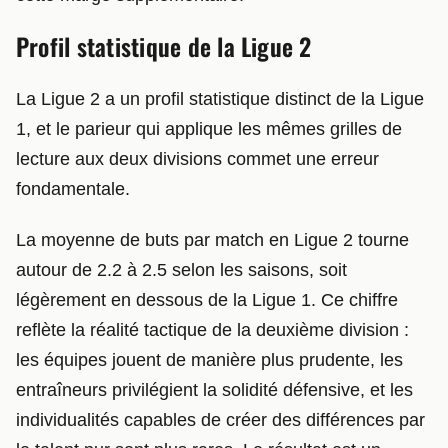
Profil statistique de la Ligue 2
La Ligue 2 a un profil statistique distinct de la Ligue
1, et le parieur qui applique les mêmes grilles de
lecture aux deux divisions commet une erreur
fondamentale.
La moyenne de buts par match en Ligue 2 tourne
autour de 2.2 à 2.5 selon les saisons, soit
légèrement en dessous de la Ligue 1. Ce chiffre
reflète la réalité tactique de la deuxième division :
les équipes jouent de manière plus prudente, les
entraîneurs privilégient la solidité défensive, et les
individualités capables de créer des différences par