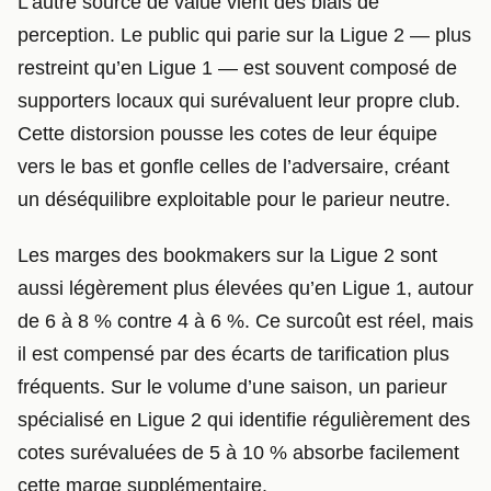
L’autre source de value vient des biais de
perception. Le public qui parie sur la Ligue 2 — plus
restreint qu’en Ligue 1 — est souvent composé de
supporters locaux qui surévaluent leur propre club.
Cette distorsion pousse les cotes de leur équipe
vers le bas et gonfle celles de l’adversaire, créant
un déséquilibre exploitable pour le parieur neutre.
Les marges des bookmakers sur la Ligue 2 sont
aussi légèrement plus élevées qu’en Ligue 1, autour
de 6 à 8 % contre 4 à 6 %. Ce surcoût est réel, mais
il est compensé par des écarts de tarification plus
fréquents. Sur le volume d’une saison, un parieur
spécialisé en Ligue 2 qui identifie régulièrement des
cotes surévaluées de 5 à 10 % absorbe facilement
cette marge supplémentaire.