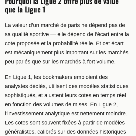
Pourquoi la Ligue 2 offre plus de value
que la Ligue 1
La valeur d’un marché de paris ne dépend pas de
sa qualité sportive — elle dépend de l’écart entre la
cote proposée et la probabilité réelle. Et cet écart
est mécaniquement plus important sur les marchés
peu pariés que sur les marchés à fort volume.
En Ligue 1, les bookmakers emploient des
analystes dédiés, utilisent des modèles statistiques
sophistiqués, et ajustent leurs cotes en temps réel
en fonction des volumes de mises. En Ligue 2,
l’investissement analytique est nettement moindre.
Les cotes sont souvent fixées à partir de modèles
généralistes, calibrés sur des données historiques