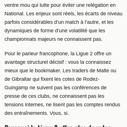
ventre mou qui lutte pour éviter une relégation en
National. Les enjeux sont réels, les écarts de niveau
parfois considérables d’un match à l’autre, et les
dynamiques de forme d’une volatilité que les
championnats majeurs ne connaissent pas.
Pour le parieur francophone, la Ligue 2 offre un
avantage structurel décisif : vous la connaissez
mieux que le bookmaker. Les traders de Malte ou
de Gibraltar qui fixent les cotes de Rodez-
Guingamp ne suivent pas les conférences de
presse de ces clubs, ne connaissent pas les
tensions internes, ne lisent pas les comptes rendus
des entraînements. Vous, si.