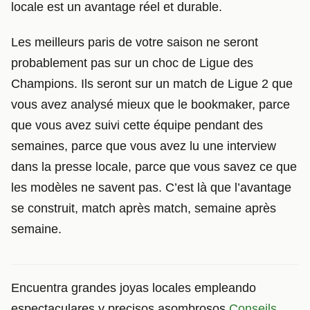
locale est un avantage réel et durable.
Les meilleurs paris de votre saison ne seront
probablement pas sur un choc de Ligue des
Champions. Ils seront sur un match de Ligue 2 que
vous avez analysé mieux que le bookmaker, parce
que vous avez suivi cette équipe pendant des
semaines, parce que vous avez lu une interview
dans la presse locale, parce que vous savez ce que
les modèles ne savent pas. C’est là que l’avantage
se construit, match après match, semaine après
semaine.
Encuentra grandes joyas locales empleando
espectaculares y precisos asombrosos
Conseils