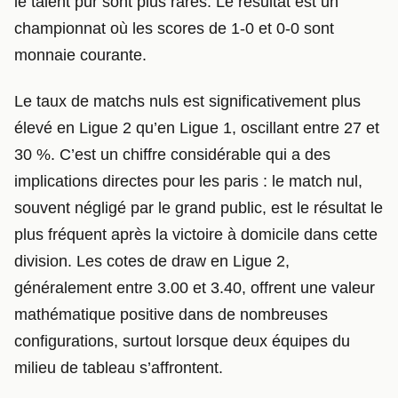
le talent pur sont plus rares. Le résultat est un
championnat où les scores de 1-0 et 0-0 sont
monnaie courante.
Le taux de matchs nuls est significativement plus
élevé en Ligue 2 qu’en Ligue 1, oscillant entre 27 et
30 %. C’est un chiffre considérable qui a des
implications directes pour les paris : le match nul,
souvent négligé par le grand public, est le résultat le
plus fréquent après la victoire à domicile dans cette
division. Les cotes de draw en Ligue 2,
généralement entre 3.00 et 3.40, offrent une valeur
mathématique positive dans de nombreuses
configurations, surtout lorsque deux équipes du
milieu de tableau s’affrontent.