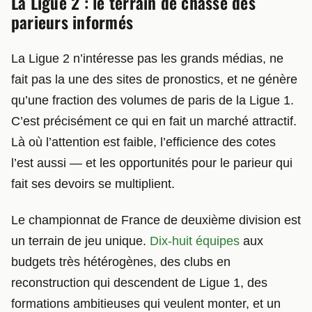
La Ligue 2 : le terrain de chasse des
parieurs informés
La Ligue 2 n’intéresse pas les grands médias, ne
fait pas la une des sites de pronostics, et ne génère
qu’une fraction des volumes de paris de la Ligue 1.
C’est précisément ce qui en fait un marché attractif.
Là où l’attention est faible, l’efficience des cotes
l’est aussi — et les opportunités pour le parieur qui
fait ses devoirs se multiplient.
Le championnat de France de deuxième division est
un terrain de jeu unique.
Dix-huit équipes
aux
budgets très hétérogènes, des clubs en
reconstruction qui descendent de Ligue 1, des
formations ambitieuses qui veulent monter, et un