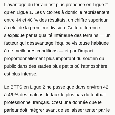
L’avantage du terrain est plus prononcé en Ligue 2
qu’en Ligue 1. Les victoires à domicile représentent
entre 44 et 48 % des résultats, un chiffre supérieur
à celui de la première division. Cette différence
s’explique par la qualité inférieure des terrains — un
facteur qui désavantage l’équipe visiteuse habituée
à de meilleures conditions — et par l’impact
proportionnellement plus important du soutien du
public dans des stades plus petits où l’atmosphère
est plus intense.
Le BTTS en Ligue 2 ne passe que dans environ 42
à 46 % des matchs, le taux le plus bas du football
professionnel français. C’est une donnée que le
parieur doit intégrer avant de se laisser tenter par le