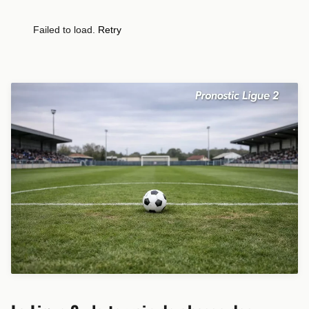
Failed to load.
Retry